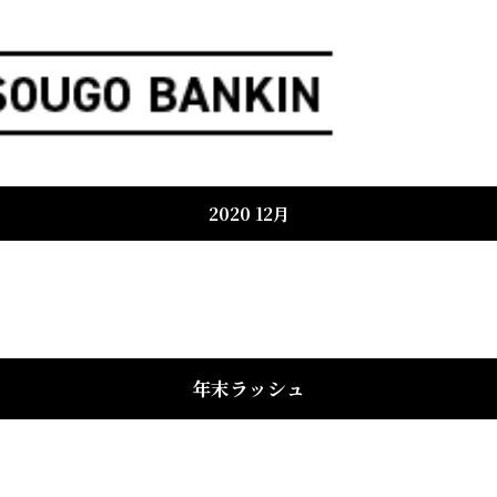
2020 12月
年末ラッシュ