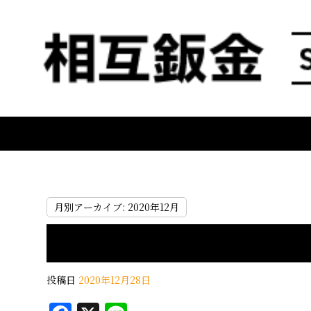
月別アーカイブ:
2020年12月
投稿日
2020年12月28日