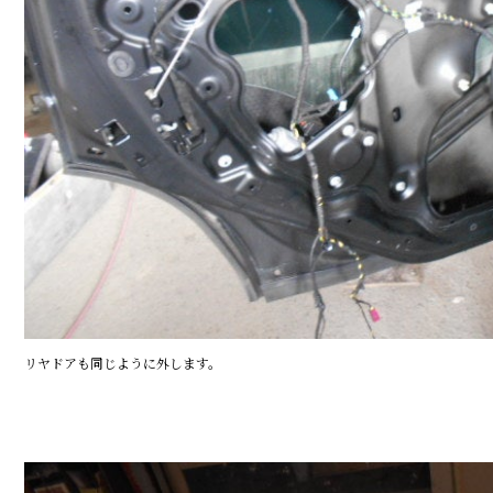
リヤドアも同じように外します。