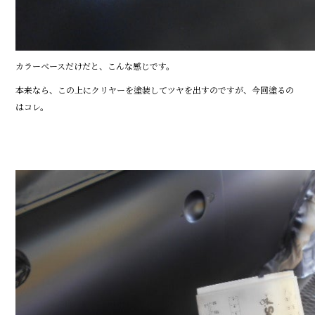
カラーベースだけだと、こんな感じです。
本来なら、この上にクリヤーを塗装してツヤを出すのですが、今回塗るの
はコレ。