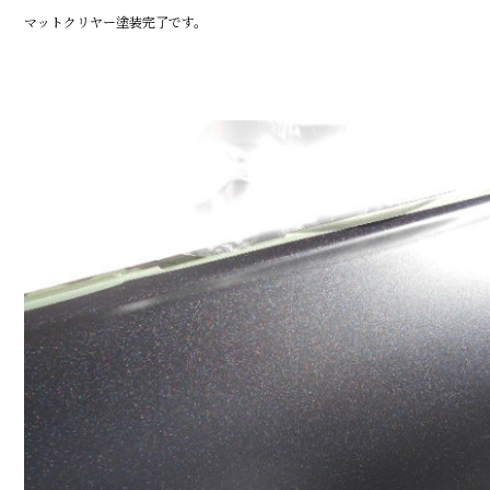
マットクリヤー塗装完了です。