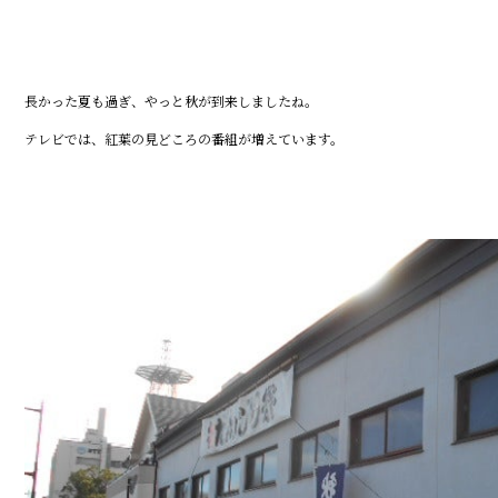
長かった夏も過ぎ、やっと秋が到来しましたね。
テレビでは、紅葉の見どころの番組が増えています。