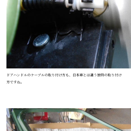
ドアハンドルのケーブルの取り付け方も、日本車とは違う独特の取り付け
方ですね。