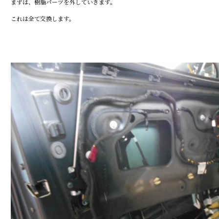
まずは、樹脂パーツを外していきます。
これは全て交換します。