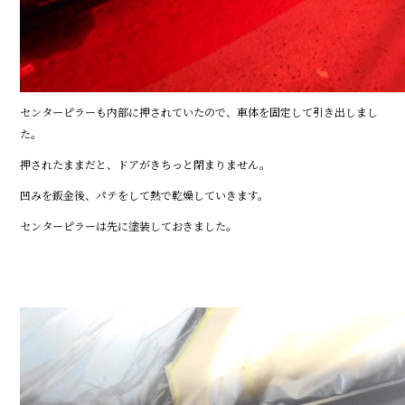
センターピラーも内部に押されていたので、車体を固定して引き出しまし
た。
押されたままだと、ドアがきちっと閉まりません。
凹みを鈑金後、パテをして熱で乾燥していきます。
センターピラーは先に塗装しておきました。