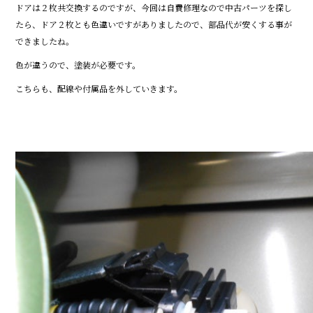
ドアは２枚共交換するのですが、今回は自費修理なので中古パーツを探し
たら、ドア２枚とも色違いですがありましたので、部品代が安くする事が
できましたね。
色が違うので、塗装が必要です。
こちらも、配線や付属品を外していきます。