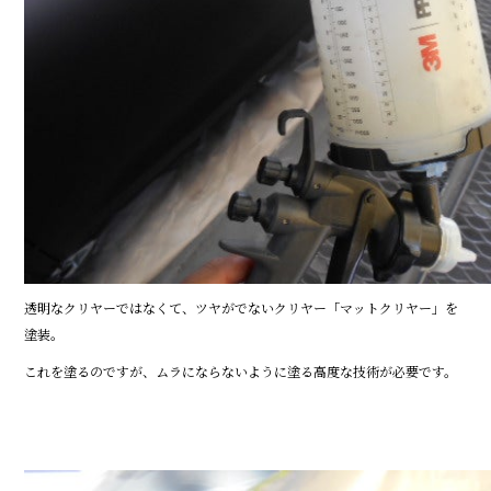
透明なクリヤーではなくて、ツヤがでないクリヤー「マットクリヤー」を
塗装。
これを塗るのですが、ムラにならないように塗る高度な技術が必要です。