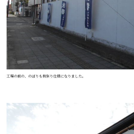
工場の前の、のぼりも秋祭り仕様になりました。