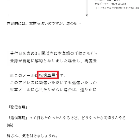
内容的には、本物っぽいのですが、赤の所…
「松信専用」…
「送信専用」って打ちたかったんやろけど、どうやったら間違うんやろ
(笑)
皆さん、気を付けましょうね。