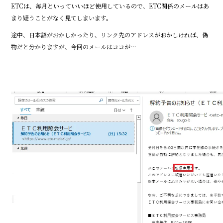
ETCは、毎月といっていいほど使用しているので、ETC関係のメールはあ
まり疑うことがなく見てしまいます。
途中、日本語がおかしかったり、リンク先のアドレスがおかしければ、偽
物だと分かりますが、今回のメールはココが…