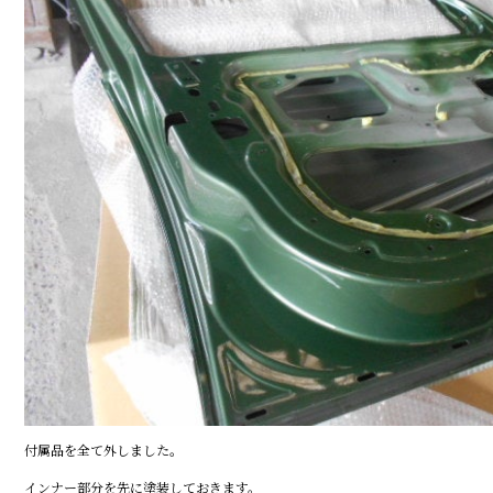
付属品を全て外しました。
インナー部分を先に塗装しておきます。