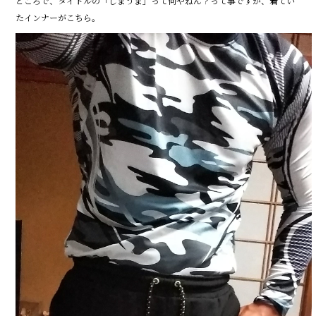
ところで、タイトルの「しまうま」って何やねん？って事ですが、着てい
たインナーがこちら。