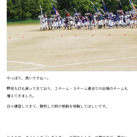
やっぱり、良いですね～。
野球人口も減ってきており、２チーム・３チーム連合での出場のチームも
増えてきました。
日々練習してきて、勝利した時の感動を体験してほしいです。