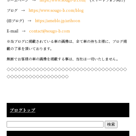
ブログ →
https://www.sougo-b.com/blog
(旧ブログ) →
https://ameblo.jp/arihoon
E-mail →
contact@sougo-b.com
※当ブログに掲載されている車の画像は、全て車の持ち主様に、ブログ掲
載の了承を頂いております。
無断でお客様の車の画像を掲載する事は、当社は一切いたしません。
◇◇◇◇◇◇◇◇◇◇◇◇◇◇◇◇◇◇◇◇◇◇◇◇◇◇◇◇◇◇◇◇◇
◇◇◇◇◇◇◇◇◇◇◇◇◇◇◇◇◇
ブログトップ