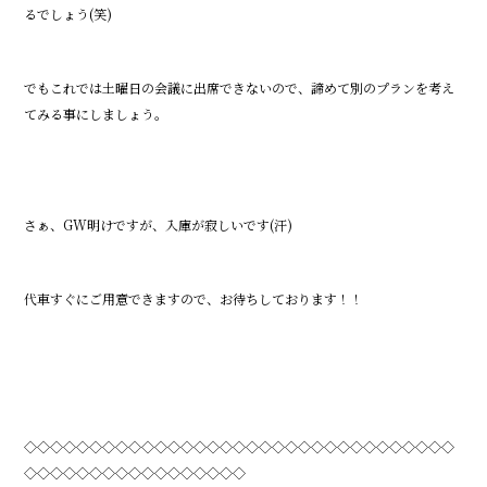
るでしょう(笑)
でもこれでは土曜日の会議に出席できないので、諦めて別のプランを考え
てみる事にしましょう。
さぁ、GW明けですが、入庫が寂しいです(汗)
代車すぐにご用意できますので、お待ちしております！！
◇◇◇◇◇◇◇◇◇◇◇◇◇◇◇◇◇◇◇◇◇◇◇◇◇◇◇◇◇◇◇◇◇
◇◇◇◇◇◇◇◇◇◇◇◇◇◇◇◇◇