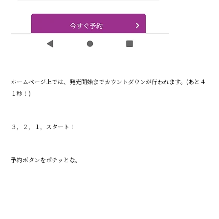
ホームページ上では、発売開始までカウントダウンが行われます。(あと４
１秒！)
３，２，１，スタート！
予約ボタンをポチッとな。