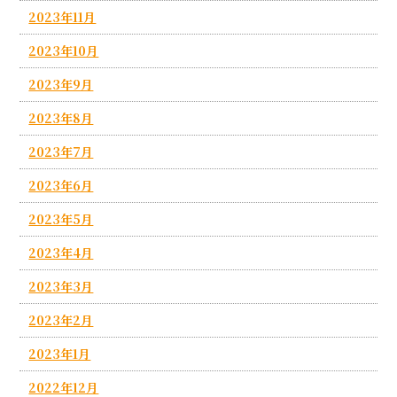
2023年11月
2023年10月
2023年9月
2023年8月
2023年7月
2023年6月
2023年5月
2023年4月
2023年3月
2023年2月
2023年1月
2022年12月