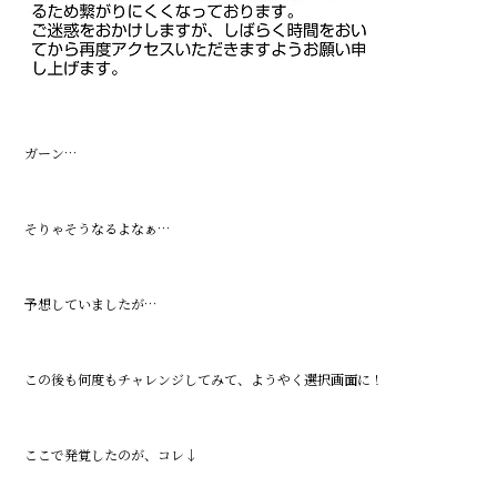
ガーン…
そりゃそうなるよなぁ…
予想していましたが…
この後も何度もチャレンジしてみて、ようやく選択画面に！
ここで発覚したのが、コレ↓