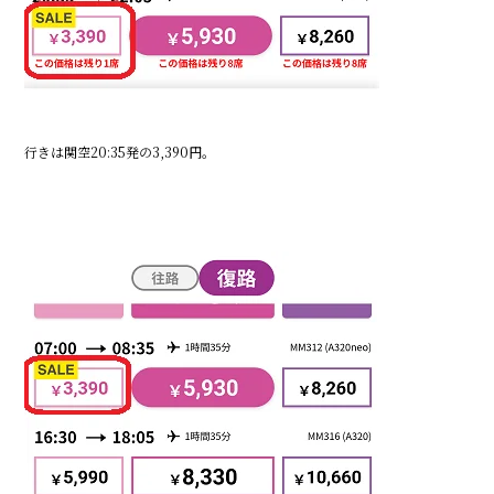
行きは関空20:35発の3,390円。