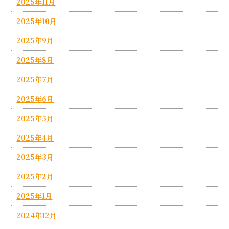
2025年11月
2025年10月
2025年9月
2025年8月
2025年7月
2025年6月
2025年5月
2025年4月
2025年3月
2025年2月
2025年1月
2024年12月