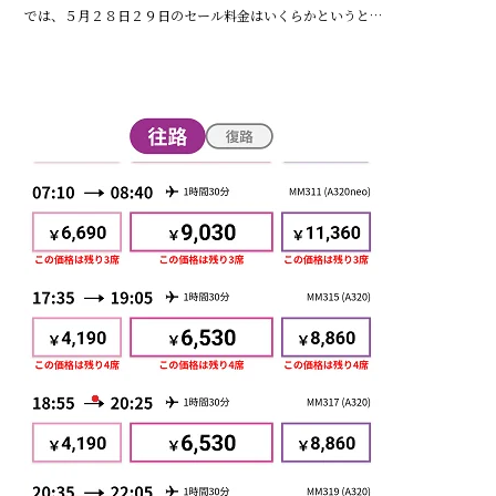
では、５月２８日２９日のセール料金はいくらかというと…