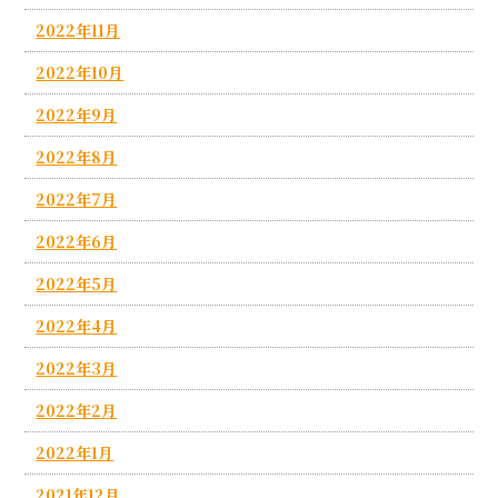
2022年11月
2022年10月
2022年9月
2022年8月
2022年7月
2022年6月
2022年5月
2022年4月
2022年3月
2022年2月
2022年1月
2021年12月