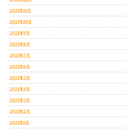
2021年11月
2021年10月
2021年9月
2021年8月
2021年7月
2021年6月
2021年5月
2021年4月
2021年3月
2021年2月
2021年1月