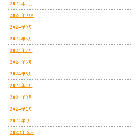
2024年11月
2024年10月
2024年9月
2024年8月
2024年7月
2024年6月
2024年5月
2024年4月
2024年3月
2024年2月
2024年1月
2023年12月