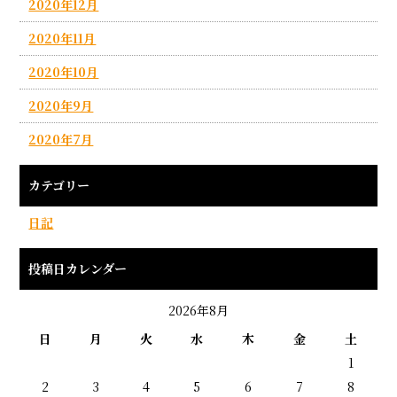
2020年12月
2020年11月
2020年10月
2020年9月
2020年7月
カテゴリー
日記
投稿日カレンダー
2026年8月
日
月
火
水
木
金
土
1
2
3
4
5
6
7
8