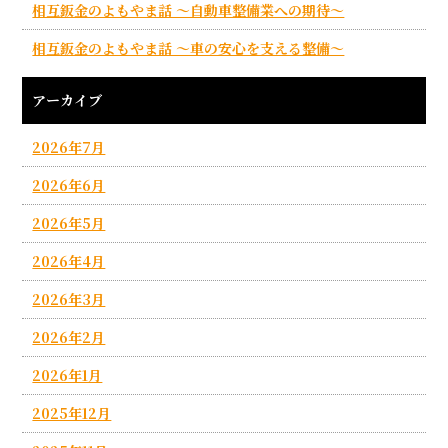
相互鈑金のよもやま話 ～自動車整備業への期待～
相互鈑金のよもやま話 ～車の安心を支える整備～
アーカイブ
2026年7月
2026年6月
2026年5月
2026年4月
2026年3月
2026年2月
2026年1月
2025年12月