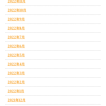
2022年11月
2022年10月
2022年9月
2022年8月
2022年7月
2022年6月
2022年5月
2022年4月
2022年3月
2022年2月
2022年1月
2021年12月