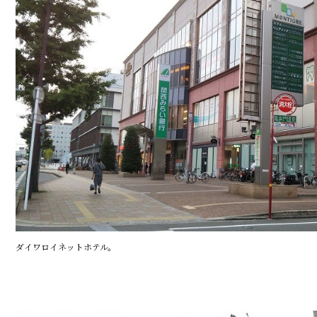
ダイワロイネットホテル。