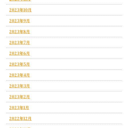
2023年10月
2023年9月
2023年8月
2023年7月
2023年6月
2023年5月
2023年4月
2023年3月
2023年2月
2023年1月
2022年12月