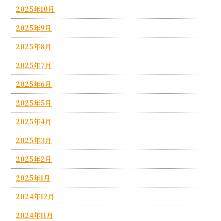
2025年10月
2025年9月
2025年8月
2025年7月
2025年6月
2025年5月
2025年4月
2025年3月
2025年2月
2025年1月
2024年12月
2024年11月