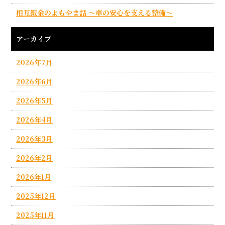
相互鈑金のよもやま話 ～車の安心を支える整備～
アーカイブ
2026年7月
2026年6月
2026年5月
2026年4月
2026年3月
2026年2月
2026年1月
2025年12月
2025年11月