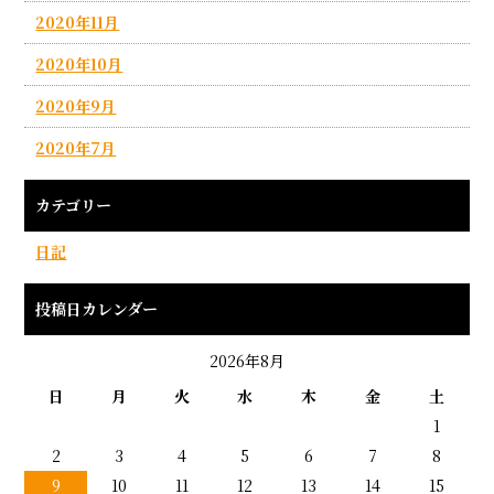
2020年11月
2020年10月
2020年9月
2020年7月
カテゴリー
日記
投稿日カレンダー
2026年8月
日
月
火
水
木
金
土
1
2
3
4
5
6
7
8
9
10
11
12
13
14
15