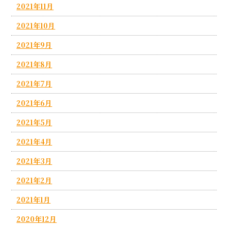
2021年11月
2021年10月
2021年9月
2021年8月
2021年7月
2021年6月
2021年5月
2021年4月
2021年3月
2021年2月
2021年1月
2020年12月