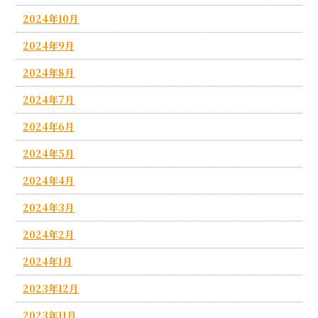
2024年10月
2024年9月
2024年8月
2024年7月
2024年6月
2024年5月
2024年4月
2024年3月
2024年2月
2024年1月
2023年12月
2023年11月