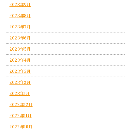
2023年9月
2023年8月
2023年7月
2023年6月
2023年5月
2023年4月
2023年3月
2023年2月
2023年1月
2022年12月
2022年11月
2022年10月