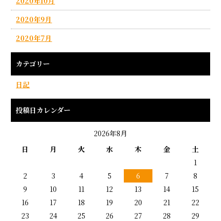
2020年10月
2020年9月
2020年7月
カテゴリー
日記
投稿日カレンダー
2026年8月
日
月
火
水
木
金
土
1
2
3
4
5
6
7
8
9
10
11
12
13
14
15
16
17
18
19
20
21
22
23
24
25
26
27
28
29