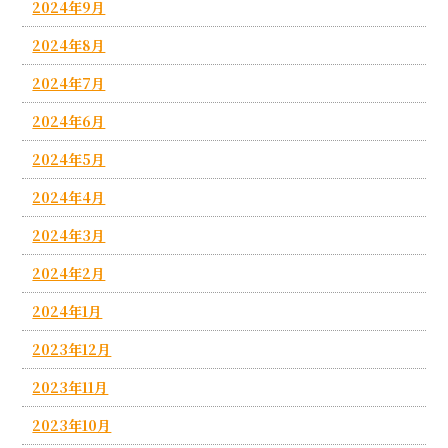
2024年9月
2024年8月
2024年7月
2024年6月
2024年5月
2024年4月
2024年3月
2024年2月
2024年1月
2023年12月
2023年11月
2023年10月