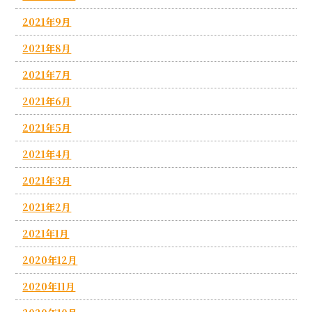
2021年9月
2021年8月
2021年7月
2021年6月
2021年5月
2021年4月
2021年3月
2021年2月
2021年1月
2020年12月
2020年11月