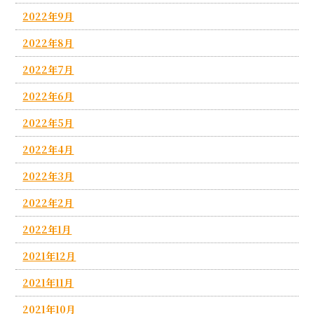
2022年9月
2022年8月
2022年7月
2022年6月
2022年5月
2022年4月
2022年3月
2022年2月
2022年1月
2021年12月
2021年11月
2021年10月