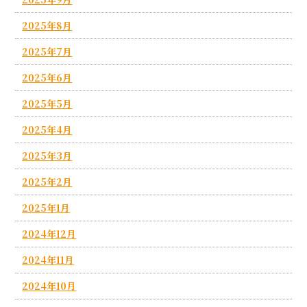
2025年8月
2025年7月
2025年6月
2025年5月
2025年4月
2025年3月
2025年2月
2025年1月
2024年12月
2024年11月
2024年10月