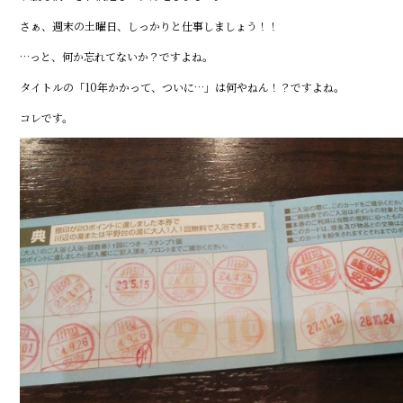
さぁ、週末の土曜日、しっかりと仕事しましょう！！
…っと、何か忘れてないか？ですよね。
タイトルの「10年かかって、ついに…」は何やねん！？ですよね。
コレです。