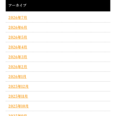
アーカイブ
2026年7月
2026年6月
2026年5月
2026年4月
2026年3月
2026年2月
2026年1月
2025年12月
2025年11月
2025年10月
2025年9月