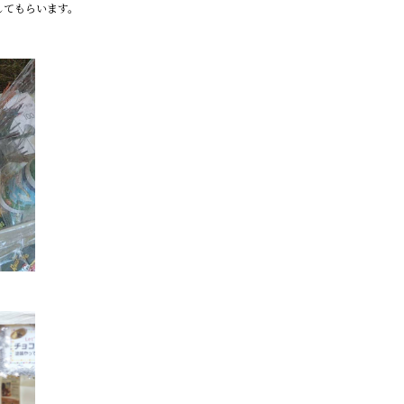
してもらいます。