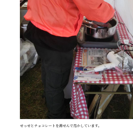
せっせとチョコレートを湯せんで溶かしています。