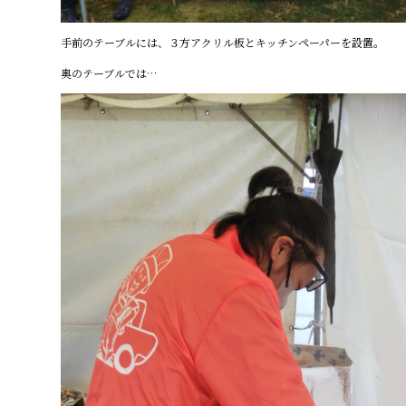
手前のテーブルには、３方アクリル板とキッチンペーパーを設置。
奥のテーブルでは…