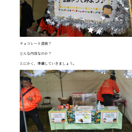
チョコレート塗装？
どんな内容なのか？
とにかく、準備していきましょう。