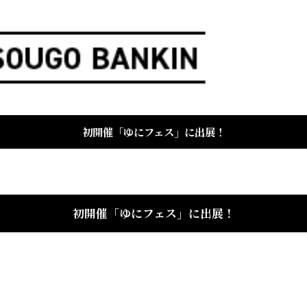
初開催「ゆにフェス」に出展！
初開催「ゆにフェス」に出展！