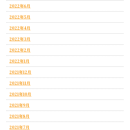
2022年6月
2022年5月
2022年4月
2022年3月
2022年2月
2022年1月
2021年12月
2021年11月
2021年10月
2021年9月
2021年8月
2021年7月