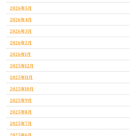
2026年5月
2026年4月
2026年3月
2026年2月
2026年1月
2025年12月
2025年11月
2025年10月
2025年9月
2025年8月
2025年7月
2025年6月