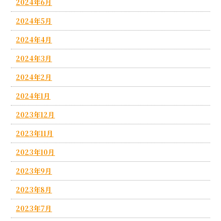
2024年6月
2024年5月
2024年4月
2024年3月
2024年2月
2024年1月
2023年12月
2023年11月
2023年10月
2023年9月
2023年8月
2023年7月