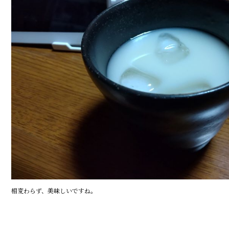
相変わらず、美味しいですね。