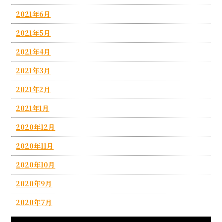
2021年6月
2021年5月
2021年4月
2021年3月
2021年2月
2021年1月
2020年12月
2020年11月
2020年10月
2020年9月
2020年7月