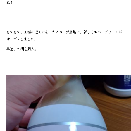
ね！
さてさて、工場の近くにあったＡコープ跡地に、新しくエバーグリーンが
オープンしました。
早速、お酒を購入。