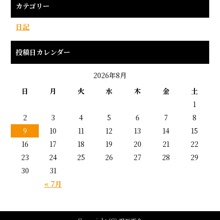
カテゴリー
日記
投稿日カレンダー
2026年8月
日
月
火
水
木
金
土
1
2
3
4
5
6
7
8
9
10
11
12
13
14
15
16
17
18
19
20
21
22
23
24
25
26
27
28
29
30
31
« 7月