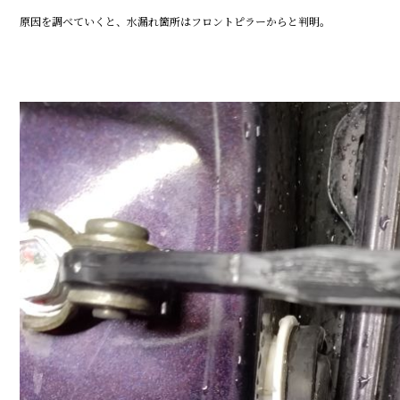
原因を調べていくと、水漏れ箇所はフロントピラーからと判明。