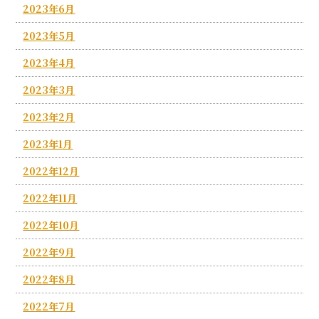
2023年6月
2023年5月
2023年4月
2023年3月
2023年2月
2023年1月
2022年12月
2022年11月
2022年10月
2022年9月
2022年8月
2022年7月