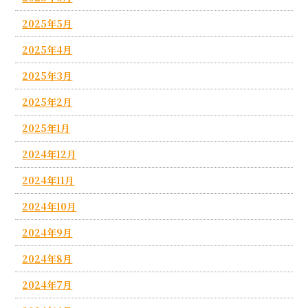
2025年5月
2025年4月
2025年3月
2025年2月
2025年1月
2024年12月
2024年11月
2024年10月
2024年9月
2024年8月
2024年7月