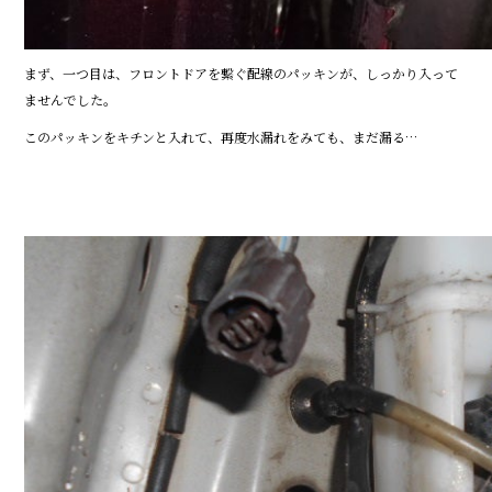
まず、一つ目は、フロントドアを繋ぐ配線のパッキンが、しっかり入って
ませんでした。
このパッキンをキチンと入れて、再度水漏れをみても、まだ漏る…