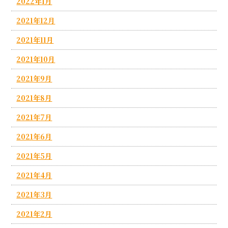
2022年1月
2021年12月
2021年11月
2021年10月
2021年9月
2021年8月
2021年7月
2021年6月
2021年5月
2021年4月
2021年3月
2021年2月