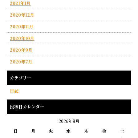
2021年1月
2020年12月
2020年11月
2020年10月
2020年9月
2020年7月
カテゴリー
日記
投稿日カレンダー
2026年8月
日
月
火
水
木
金
土