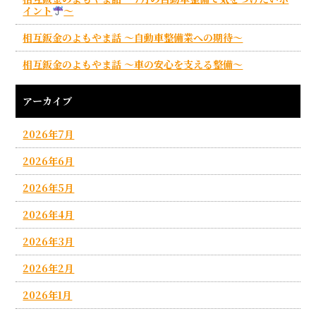
イント
～
相互鈑金のよもやま話 ～自動車整備業への期待～
相互鈑金のよもやま話 ～車の安心を支える整備～
アーカイブ
2026年7月
2026年6月
2026年5月
2026年4月
2026年3月
2026年2月
2026年1月