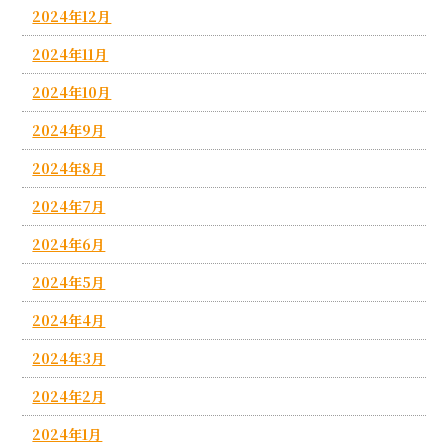
2024年12月
2024年11月
2024年10月
2024年9月
2024年8月
2024年7月
2024年6月
2024年5月
2024年4月
2024年3月
2024年2月
2024年1月