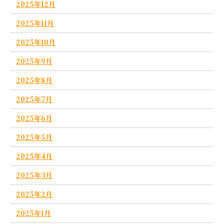
2025年12月
2025年11月
2025年10月
2025年9月
2025年8月
2025年7月
2025年6月
2025年5月
2025年4月
2025年3月
2025年2月
2025年1月