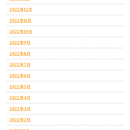
2022年12月
2022年11月
2022年10月
2022年9月
2022年8月
2022年7月
2022年6月
2022年5月
2022年4月
2022年3月
2022年2月