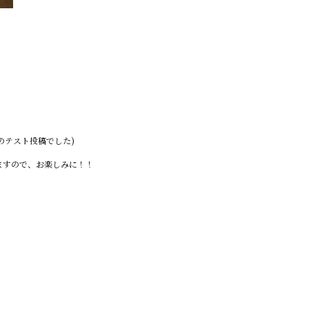
のテスト投稿でした)
ますので、お楽しみに！！