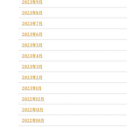
2023年9月
2023年8月
2023年7月
2023年6月
2023年5月
2023年4月
2023年3月
2023年2月
2023年1月
2022年12月
2022年11月
2022年10月