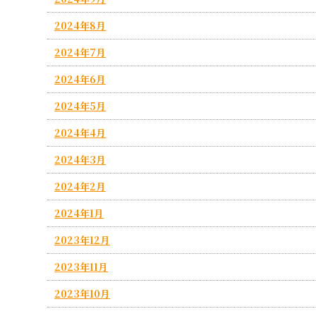
2024年8月
2024年7月
2024年6月
2024年5月
2024年4月
2024年3月
2024年2月
2024年1月
2023年12月
2023年11月
2023年10月