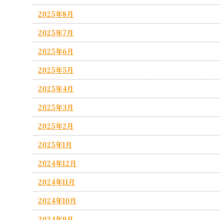
2025年8月
2025年7月
2025年6月
2025年5月
2025年4月
2025年3月
2025年2月
2025年1月
2024年12月
2024年11月
2024年10月
2024年9月