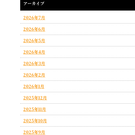
アーカイブ
2026年7月
2026年6月
2026年5月
2026年4月
2026年3月
2026年2月
2026年1月
2025年12月
2025年11月
2025年10月
2025年9月