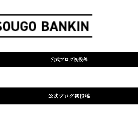
公式ブログ初投稿
公式ブログ初投稿