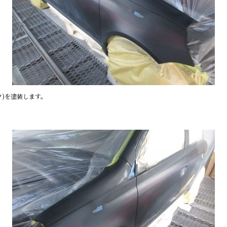
)を塗装します。