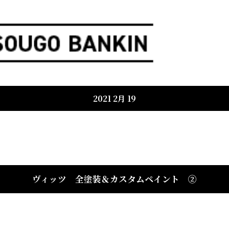
2021 2月 19
ヴィッツ 全塗装＆カスタムペイント ②