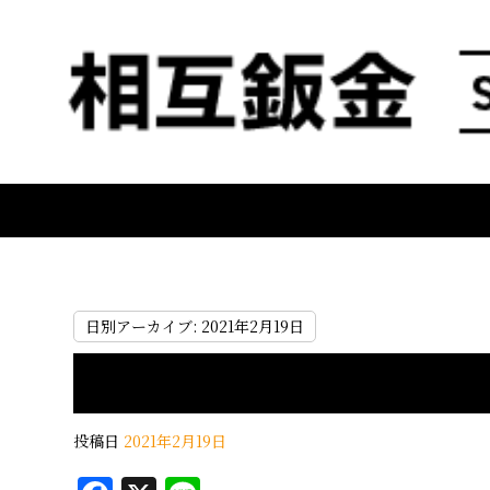
日別アーカイブ:
2021年2月19日
投稿日
2021年2月19日