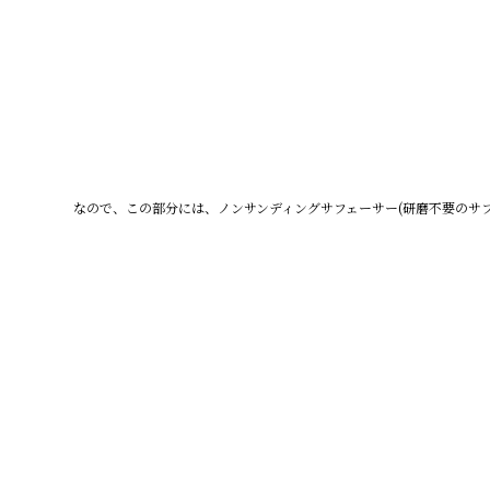
なので、この部分には、ノンサンディングサフェーサー(研磨不要のサフ