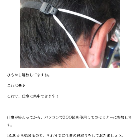
ひもから解放してますね。
これは楽♪
これで、仕事に集中できます！
仕事が終わってから、パソコンでZOOMを使用してのセミナーに参加しま
す。
18:30から始まるので、それまでに仕事の段取りをしておきましょう。