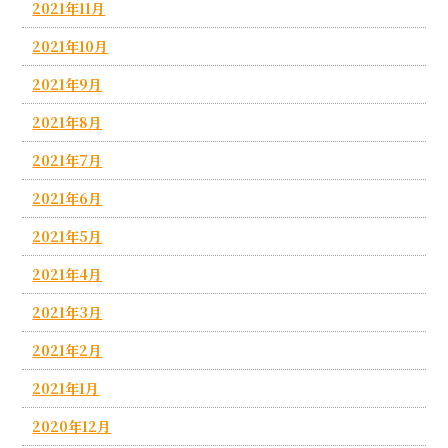
2021年11月
2021年10月
2021年9月
2021年8月
2021年7月
2021年6月
2021年5月
2021年4月
2021年3月
2021年2月
2021年1月
2020年12月