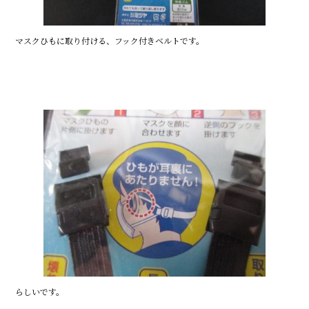
マスクひもに取り付ける、フック付きベルトです。
らしいです。