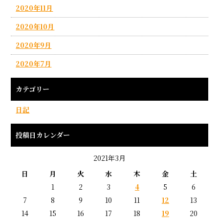
2020年11月
2020年10月
2020年9月
2020年7月
カテゴリー
日記
投稿日カレンダー
2021年3月
日
月
火
水
木
金
土
1
2
3
4
5
6
7
8
9
10
11
12
13
14
15
16
17
18
19
20