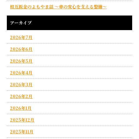
相互鈑金のよもやま話 ～車の安心を支える整備～
アーカイブ
2026年7月
2026年6月
2026年5月
2026年4月
2026年3月
2026年2月
2026年1月
2025年12月
2025年11月