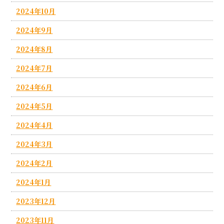
2024年10月
2024年9月
2024年8月
2024年7月
2024年6月
2024年5月
2024年4月
2024年3月
2024年2月
2024年1月
2023年12月
2023年11月