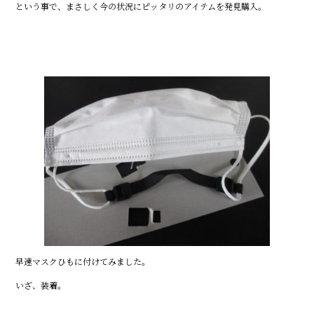
という事で、まさしく今の状況にピッタリのアイテムを発見購入。
早速マスクひもに付けてみました。
いざ、装着。