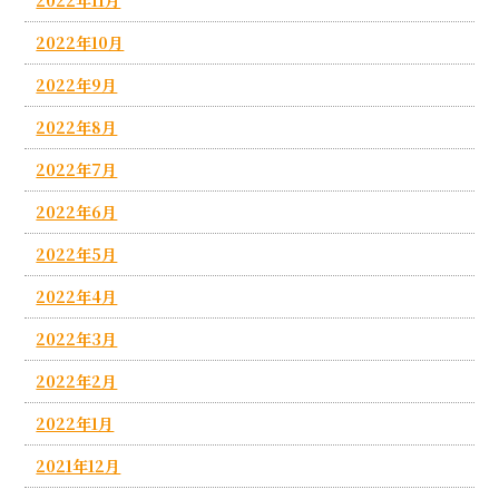
2022年11月
2022年10月
2022年9月
2022年8月
2022年7月
2022年6月
2022年5月
2022年4月
2022年3月
2022年2月
2022年1月
2021年12月