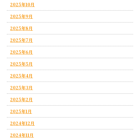
2025年10月
2025年9月
2025年8月
2025年7月
2025年6月
2025年5月
2025年4月
2025年3月
2025年2月
2025年1月
2024年12月
2024年11月