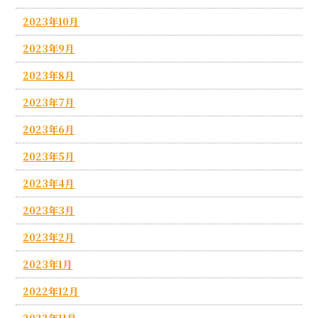
2023年10月
2023年9月
2023年8月
2023年7月
2023年6月
2023年5月
2023年4月
2023年3月
2023年2月
2023年1月
2022年12月