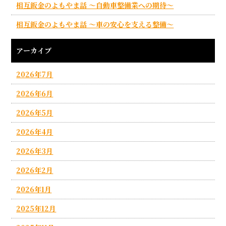
相互鈑金のよもやま話 ～自動車整備業への期待～
相互鈑金のよもやま話 ～車の安心を支える整備～
アーカイブ
2026年7月
2026年6月
2026年5月
2026年4月
2026年3月
2026年2月
2026年1月
2025年12月