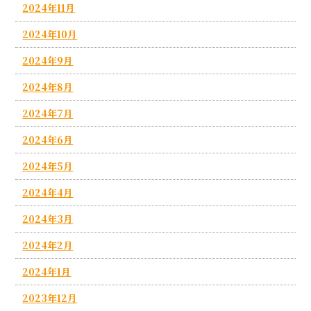
2024年11月
2024年10月
2024年9月
2024年8月
2024年7月
2024年6月
2024年5月
2024年4月
2024年3月
2024年2月
2024年1月
2023年12月