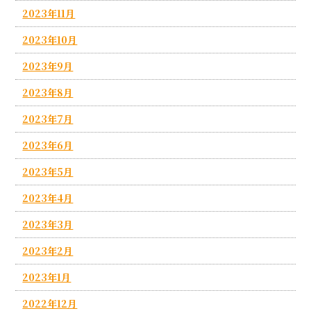
2023年11月
2023年10月
2023年9月
2023年8月
2023年7月
2023年6月
2023年5月
2023年4月
2023年3月
2023年2月
2023年1月
2022年12月