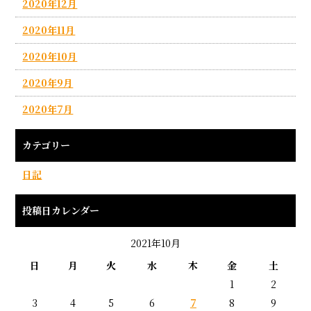
2020年12月
2020年11月
2020年10月
2020年9月
2020年7月
カテゴリー
日記
投稿日カレンダー
2021年10月
日
月
火
水
木
金
土
1
2
3
4
5
6
7
8
9