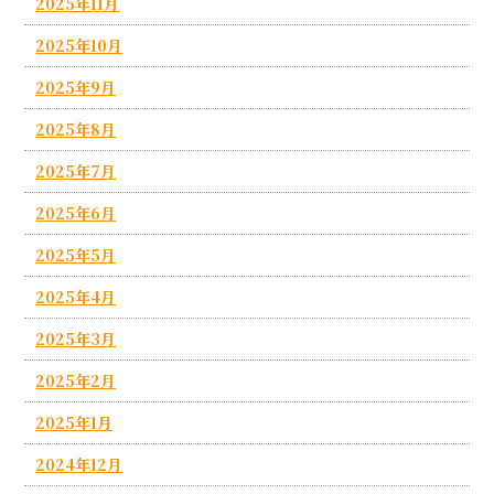
2025年11月
2025年10月
2025年9月
2025年8月
2025年7月
2025年6月
2025年5月
2025年4月
2025年3月
2025年2月
2025年1月
2024年12月