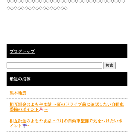
◇◇◇◇◇◇◇◇◇◇◇◇◇◇◇◇◇◇◇◇◇◇◇◇◇◇◇◇◇◇◇◇◇
◇◇◇◇◇◇◇◇◇◇◇◇◇◇◇◇◇
ブログトップ
最近の投稿
熊本地震
相互鈑金のよもやま話 ～夏のドライブ前に確認したい自動車
整備のポイント
～
相互鈑金のよもやま話 ～7月の自動車整備で気をつけたいポ
イント
～