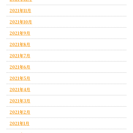
2021年11月
2021年10月
2021年9月
2021年8月
2021年7月
2021年6月
2021年5月
2021年4月
2021年3月
2021年2月
2021年1月