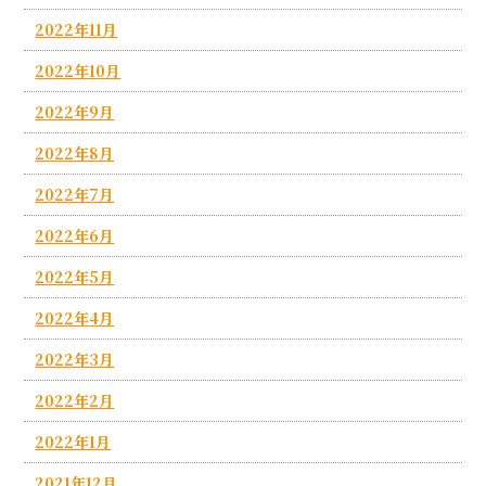
2022年11月
2022年10月
2022年9月
2022年8月
2022年7月
2022年6月
2022年5月
2022年4月
2022年3月
2022年2月
2022年1月
2021年12月