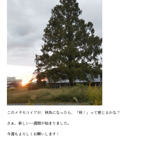
このメタセコイアが、秋色になったら、「秋！」って感じるかな？
さぁ、新しい一週間が始まりました。
今週もよろしくお願いします！