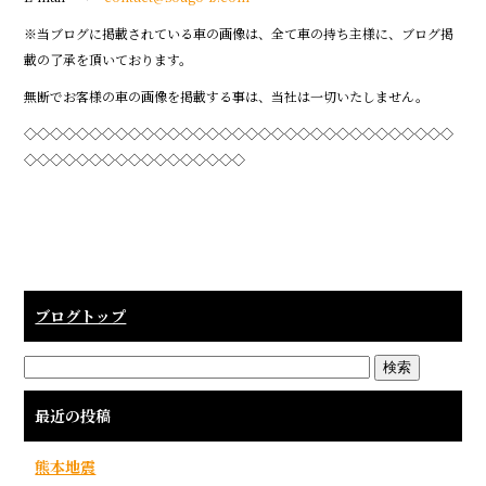
※当ブログに掲載されている車の画像は、全て車の持ち主様に、ブログ掲
載の了承を頂いております。
無断でお客様の車の画像を掲載する事は、当社は一切いたしません。
◇◇◇◇◇◇◇◇◇◇◇◇◇◇◇◇◇◇◇◇◇◇◇◇◇◇◇◇◇◇◇◇◇
◇◇◇◇◇◇◇◇◇◇◇◇◇◇◇◇◇
ブログトップ
最近の投稿
熊本地震