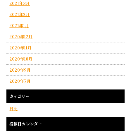
2021年3月
2021年2月
2021年1月
2020年12月
2020年11月
2020年10月
2020年9月
2020年7月
カテゴリー
日記
投稿日カレンダー