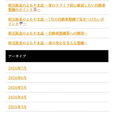
相互鈑金のよもやま話 ～夏のドライブ前に確認したい自動車
整備のポイント
～
相互鈑金のよもやま話 ～7月の自動車整備で気をつけたいポ
イント
～
相互鈑金のよもやま話 ～自動車整備業への期待～
相互鈑金のよもやま話 ～車の安心を支える整備～
アーカイブ
2026年7月
2026年6月
2026年5月
2026年4月
2026年3月