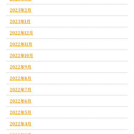
2023年2月
2023年1月
2022年12月
2022年11月
2022年10月
2022年9月
2022年8月
2022年7月
2022年6月
2022年5月
2022年4月