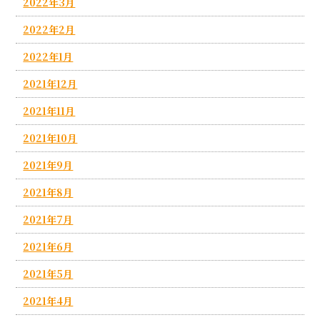
2022年3月
2022年2月
2022年1月
2021年12月
2021年11月
2021年10月
2021年9月
2021年8月
2021年7月
2021年6月
2021年5月
2021年4月