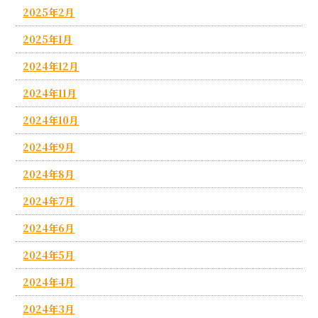
2025年2月
2025年1月
2024年12月
2024年11月
2024年10月
2024年9月
2024年8月
2024年7月
2024年6月
2024年5月
2024年4月
2024年3月