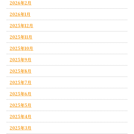
2026年2月
2026年1月
2025年12月
2025年11月
2025年10月
2025年9月
2025年8月
2025年7月
2025年6月
2025年5月
2025年4月
2025年3月