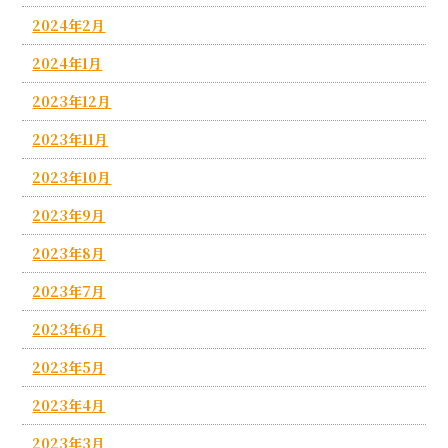
2024年2月
2024年1月
2023年12月
2023年11月
2023年10月
2023年9月
2023年8月
2023年7月
2023年6月
2023年5月
2023年4月
2023年3月