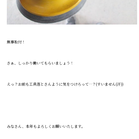
無事取付！
さぁ、しっかり働いてもらいましょう！
えっ？お前も工具落とさんように気をつけろって…？(すいません(汗))
みなさん、本年もよろしくお願いいたします。