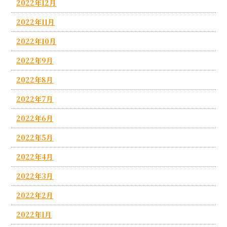
2022年12月
2022年11月
2022年10月
2022年9月
2022年8月
2022年7月
2022年6月
2022年5月
2022年4月
2022年3月
2022年2月
2022年1月