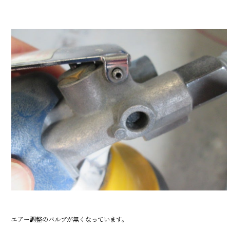
エアー調整のバルブが無くなっています。