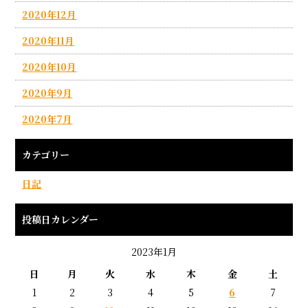
2020年12月
2020年11月
2020年10月
2020年9月
2020年7月
カテゴリー
日記
投稿日カレンダー
2023年1月
日
月
火
水
木
金
土
1
2
3
4
5
6
7