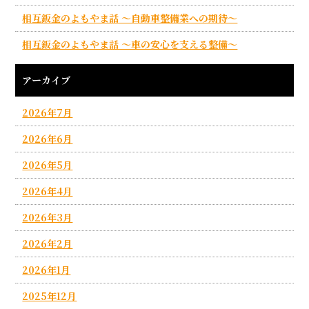
相互鈑金のよもやま話 ～自動車整備業への期待～
相互鈑金のよもやま話 ～車の安心を支える整備～
アーカイブ
2026年7月
2026年6月
2026年5月
2026年4月
2026年3月
2026年2月
2026年1月
2025年12月