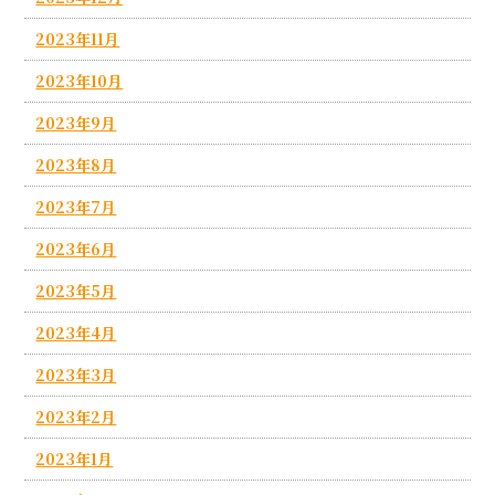
2023年11月
2023年10月
2023年9月
2023年8月
2023年7月
2023年6月
2023年5月
2023年4月
2023年3月
2023年2月
2023年1月