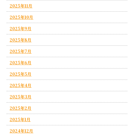
2025年11月
2025年10月
2025年9月
2025年8月
2025年7月
2025年6月
2025年5月
2025年4月
2025年3月
2025年2月
2025年1月
2024年12月