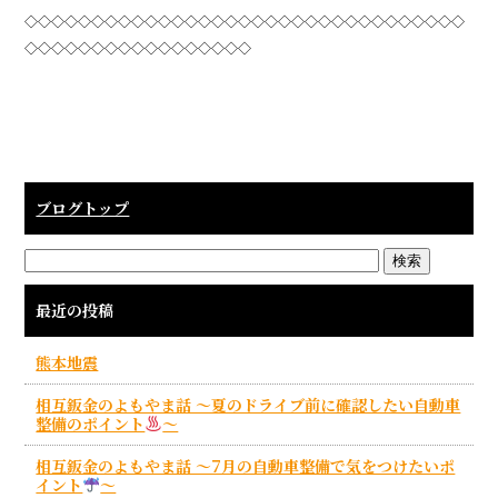
◇◇◇◇◇◇◇◇◇◇◇◇◇◇◇◇◇◇◇◇◇◇◇◇◇◇◇◇◇◇◇◇◇
◇◇◇◇◇◇◇◇◇◇◇◇◇◇◇◇◇
ブログトップ
最近の投稿
熊本地震
相互鈑金のよもやま話 ～夏のドライブ前に確認したい自動車
整備のポイント
～
相互鈑金のよもやま話 ～7月の自動車整備で気をつけたいポ
イント
～