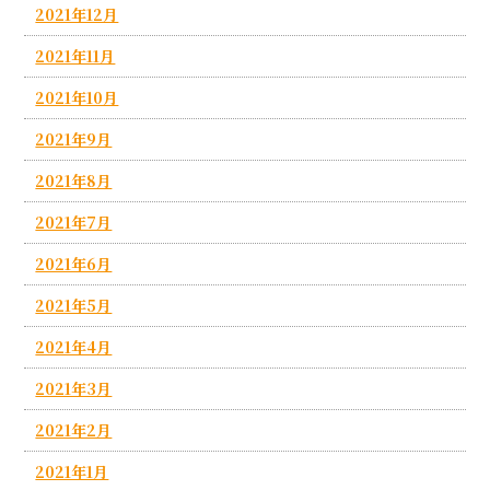
2021年12月
2021年11月
2021年10月
2021年9月
2021年8月
2021年7月
2021年6月
2021年5月
2021年4月
2021年3月
2021年2月
2021年1月