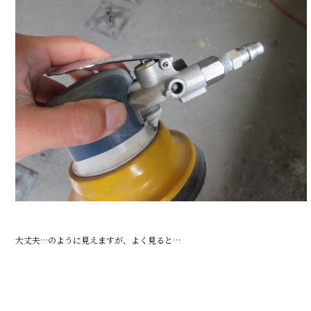
大丈夫…のように見えますが、よく見ると…