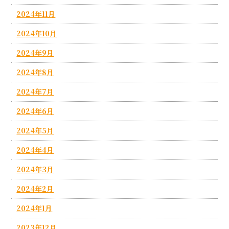
2024年11月
2024年10月
2024年9月
2024年8月
2024年7月
2024年6月
2024年5月
2024年4月
2024年3月
2024年2月
2024年1月
2023年12月