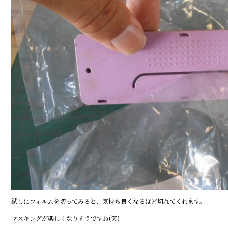
試しにフィルムを切ってみると、気持ち良くなるほど切れてくれます。
マスキングが楽しくなりそうですね(笑)