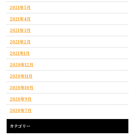
2021年5月
2021年4月
2021年3月
2021年2月
2021年1月
2020年12月
2020年11月
2020年10月
2020年9月
2020年7月
カテゴリー