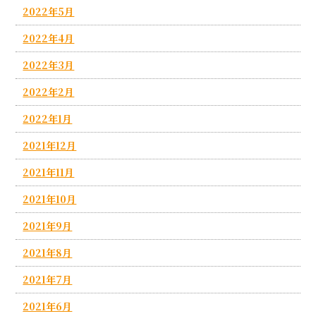
2022年5月
2022年4月
2022年3月
2022年2月
2022年1月
2021年12月
2021年11月
2021年10月
2021年9月
2021年8月
2021年7月
2021年6月