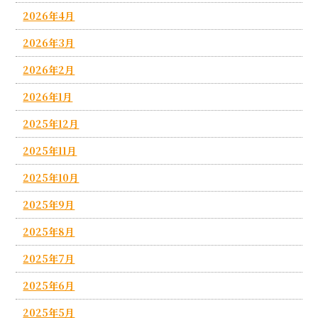
2026年4月
2026年3月
2026年2月
2026年1月
2025年12月
2025年11月
2025年10月
2025年9月
2025年8月
2025年7月
2025年6月
2025年5月