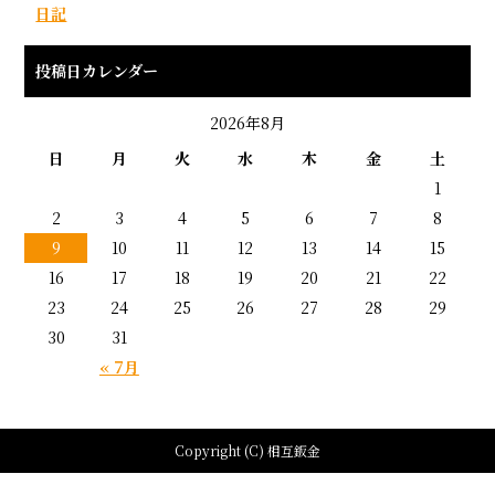
日記
投稿日カレンダー
2026年8月
日
月
火
水
木
金
土
1
2
3
4
5
6
7
8
9
10
11
12
13
14
15
16
17
18
19
20
21
22
23
24
25
26
27
28
29
30
31
« 7月
Copyright (C) 相互鈑金