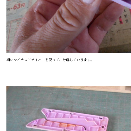
細いマイナスドライバーを使って、分解していきます。