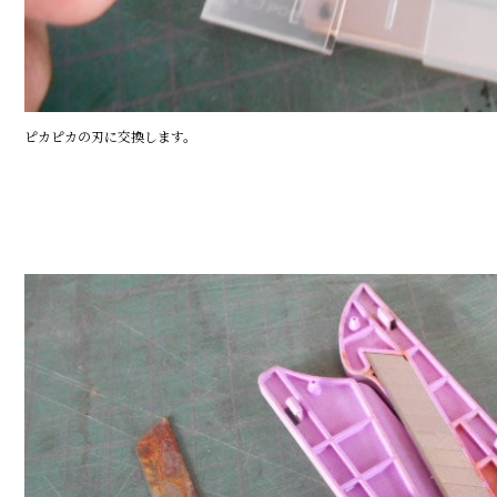
ピカピカの刃に交換します。