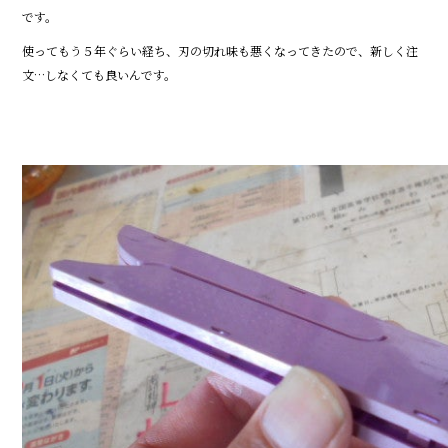
です。
使ってもう５年ぐらい経ち、刃の切れ味も悪くなってきたので、新しく注
文…しなくても良いんです。