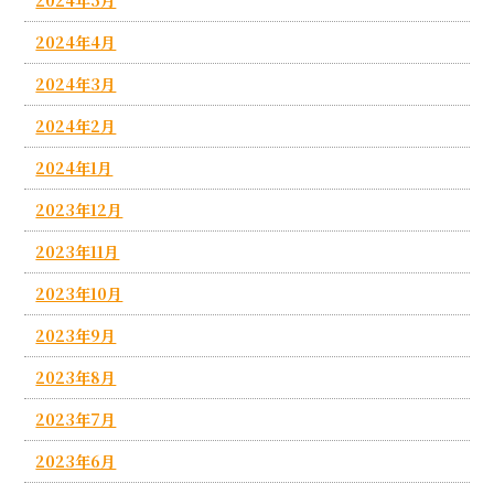
2024年4月
2024年3月
2024年2月
2024年1月
2023年12月
2023年11月
2023年10月
2023年9月
2023年8月
2023年7月
2023年6月