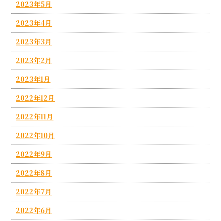
2023年5月
2023年4月
2023年3月
2023年2月
2023年1月
2022年12月
2022年11月
2022年10月
2022年9月
2022年8月
2022年7月
2022年6月