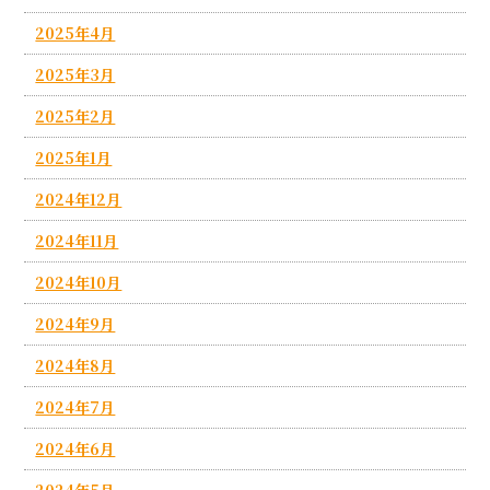
2025年4月
2025年3月
2025年2月
2025年1月
2024年12月
2024年11月
2024年10月
2024年9月
2024年8月
2024年7月
2024年6月
2024年5月