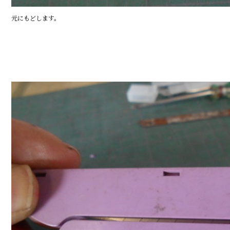
元にもどします。