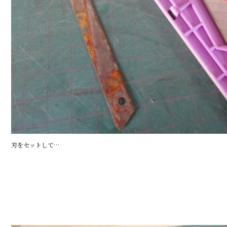
刃をセットして…