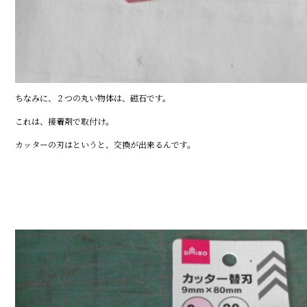
ちなみに、２つの丸い物体は、磁石です。
これは、接着剤で取付け。
カッターの刃はというと、交換が出来るんです。