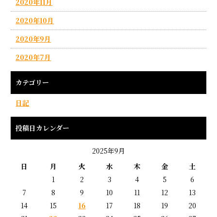
2020年11月
2020年10月
2020年9月
2020年7月
カテゴリー
日記
投稿日カレンダー
2025年9月
日
月
火
水
木
金
土
1
2
3
4
5
6
7
8
9
10
11
12
13
14
15
16
17
18
19
20