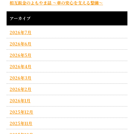
相互鈑金のよもやま話 ～車の安心を支える整備～
アーカイブ
2026年7月
2026年6月
2026年5月
2026年4月
2026年3月
2026年2月
2026年1月
2025年12月
2025年11月