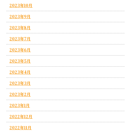
2023年10月
2023年9月
2023年8月
2023年7月
2023年6月
2023年5月
2023年4月
2023年3月
2023年2月
2023年1月
2022年12月
2022年11月