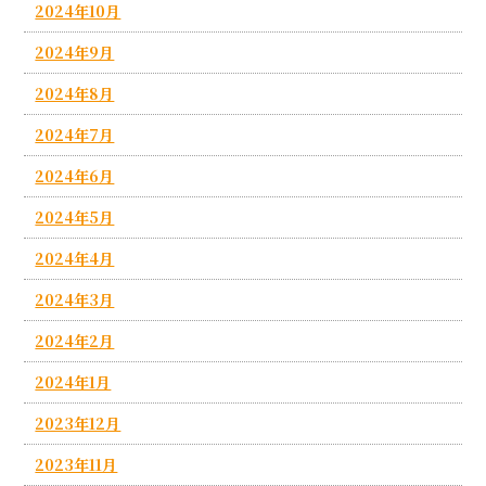
2024年10月
2024年9月
2024年8月
2024年7月
2024年6月
2024年5月
2024年4月
2024年3月
2024年2月
2024年1月
2023年12月
2023年11月