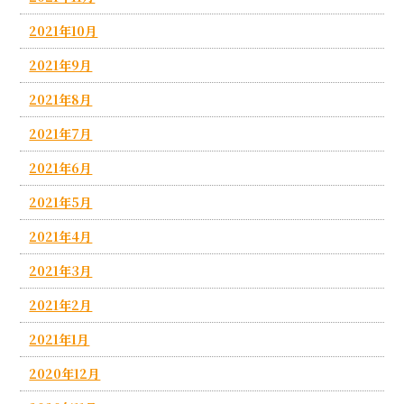
2021年10月
2021年9月
2021年8月
2021年7月
2021年6月
2021年5月
2021年4月
2021年3月
2021年2月
2021年1月
2020年12月