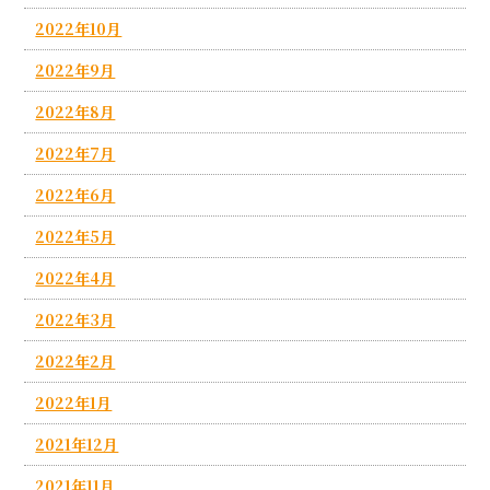
2022年10月
2022年9月
2022年8月
2022年7月
2022年6月
2022年5月
2022年4月
2022年3月
2022年2月
2022年1月
2021年12月
2021年11月