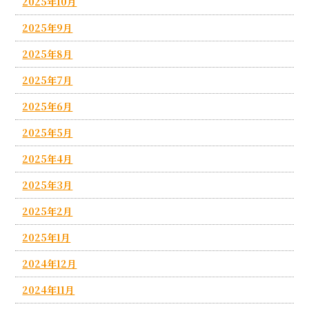
2025年10月
2025年9月
2025年8月
2025年7月
2025年6月
2025年5月
2025年4月
2025年3月
2025年2月
2025年1月
2024年12月
2024年11月