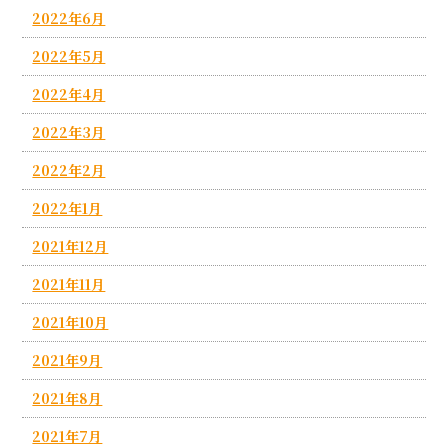
2022年6月
2022年5月
2022年4月
2022年3月
2022年2月
2022年1月
2021年12月
2021年11月
2021年10月
2021年9月
2021年8月
2021年7月