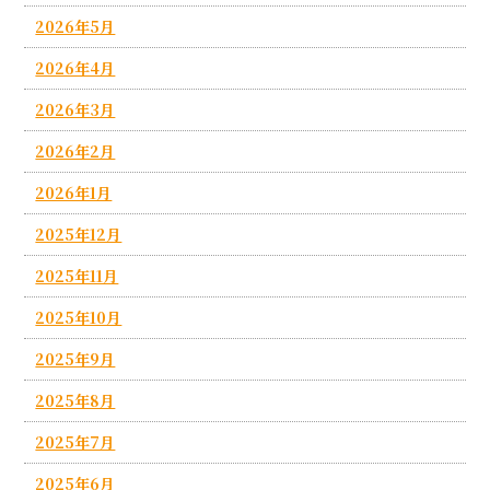
2026年5月
2026年4月
2026年3月
2026年2月
2026年1月
2025年12月
2025年11月
2025年10月
2025年9月
2025年8月
2025年7月
2025年6月