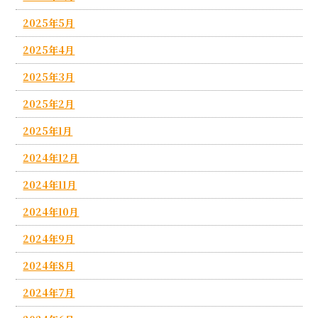
2025年5月
2025年4月
2025年3月
2025年2月
2025年1月
2024年12月
2024年11月
2024年10月
2024年9月
2024年8月
2024年7月