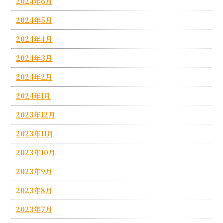
2024年6月
2024年5月
2024年4月
2024年3月
2024年2月
2024年1月
2023年12月
2023年11月
2023年10月
2023年9月
2023年8月
2023年7月