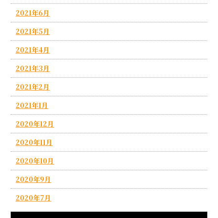
2021年6月
2021年5月
2021年4月
2021年3月
2021年2月
2021年1月
2020年12月
2020年11月
2020年10月
2020年9月
2020年7月