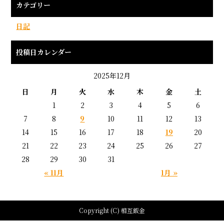
カテゴリー
日記
投稿日カレンダー
2025年12月
日
月
火
水
木
金
土
1
2
3
4
5
6
7
8
9
10
11
12
13
14
15
16
17
18
19
20
21
22
23
24
25
26
27
28
29
30
31
« 11月
1月 »
Copyright (C) 相互鈑金