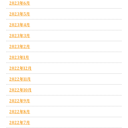
2023年6月
2023年5月
2023年4月
2023年3月
2023年2月
2023年1月
2022年12月
2022年11月
2022年10月
2022年9月
2022年8月
2022年7月